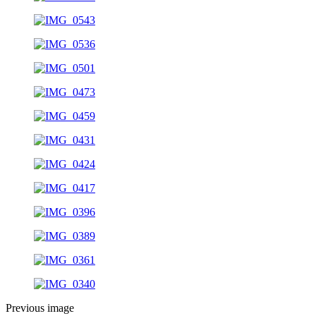
Previous image