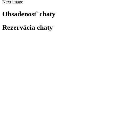
Next image
Obsadenosť chaty
Rezervácia chaty​